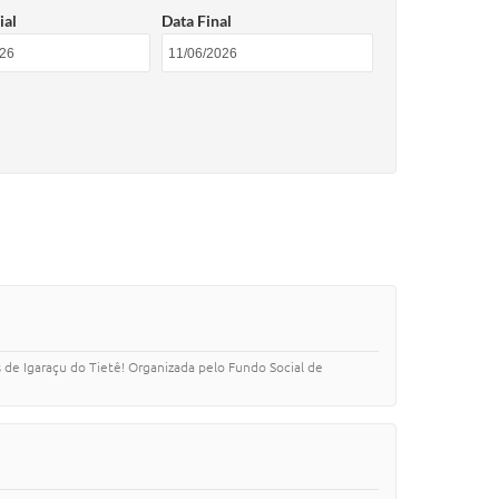
ial
Data Final
de Igaraçu do Tietê! Organizada pelo Fundo Social de