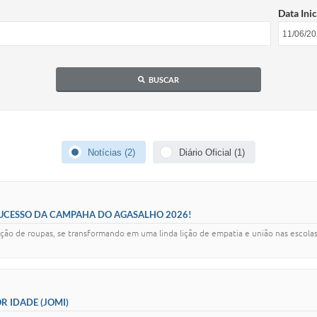
Data Inic
BUSCAR
Notícias (2)
Diário Oficial (1)
 SUCESSO DA CAMPAHA DO AGASALHO 2026!
ão de roupas, se transformando em uma linda lição de empatia e união nas escolas 
R IDADE (JOMI)