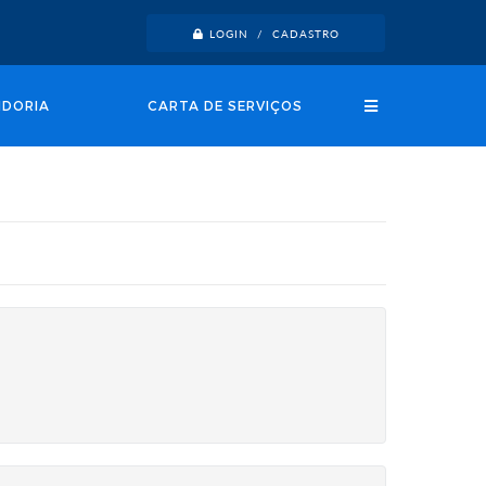
LOGIN / CADASTRO
IDORIA
CARTA DE SERVIÇOS